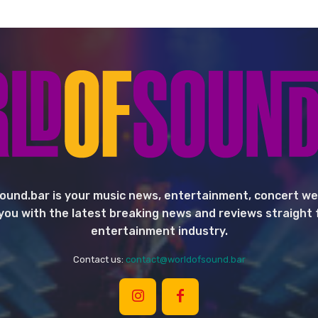
ound.bar is your music news, entertainment, concert we
you with the latest breaking news and reviews straight
entertainment industry.
Contact us:
contact@worldofsound.bar