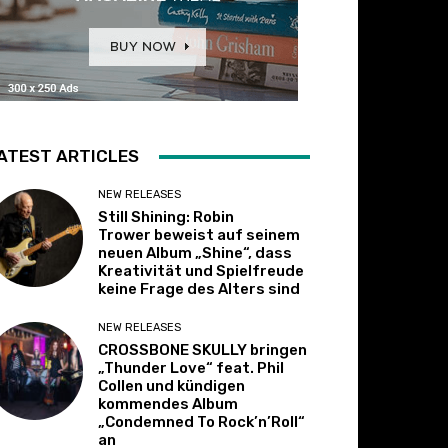
ATEST ARTICLES
NEW RELEASES
Still Shining: Robin
Trower beweist auf seinem
neuen Album „Shine“, dass
Kreativität und Spielfreude
keine Frage des Alters sind
NEW RELEASES
CROSSBONE SKULLY bringen
„Thunder Love“ feat. Phil
Collen und kündigen
kommendes Album
„Condemned To Rock’n’Roll“
an