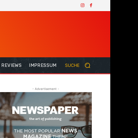
REVIEWS
IMPRESSUM
SUCHE
- Advertisement -