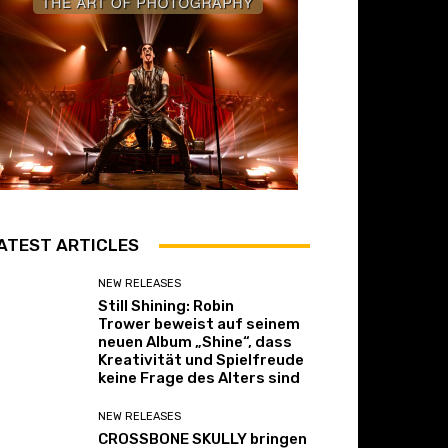
ATEST ARTICLES
NEW RELEASES
Still Shining: Robin
Trower beweist auf seinem
neuen Album „Shine“, dass
Kreativität und Spielfreude
keine Frage des Alters sind
NEW RELEASES
CROSSBONE SKULLY bringen