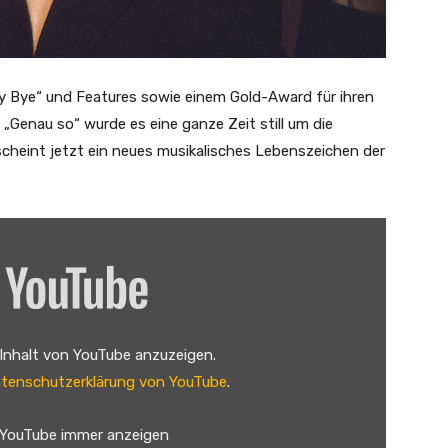
y Bye“ und Features sowie einem Gold-Award für ihren
Genau so“ wurde es eine ganze Zeit still um die
rscheint jetzt ein neues musikalisches Lebenszeichen der
 Inhalt von YouTube anzuzeigen.
tenschutzerklärung von YouTube
.
 YouTube immer anzeigen