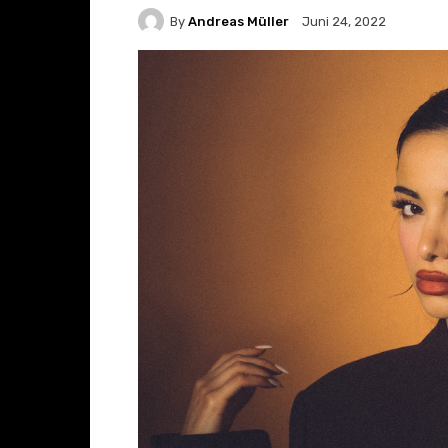
By
Andreas Müller
Juni 24, 2022