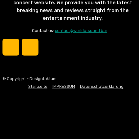
concert website. We provide you with the latest
breaking news and reviews straight from the
entertainment industry.
Contact us:
contact@worldofsound.bar
© Copyright - Designfaktum
Startseite
IMPRESSUM
Datenschutzerklärung