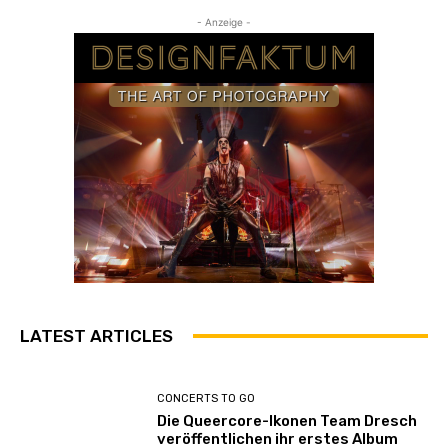
- Anzeige -
LATEST ARTICLES
CONCERTS TO GO
Die Queercore-Ikonen Team Dresch
veröffentlichen ihr erstes Album