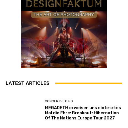
LATEST ARTICLES
CONCERTS TO GO
MEGADETH erweisen uns ein letztes
Mal die Ehre: Breakout: Hibernation
Of The Nations Europe Tour 2027