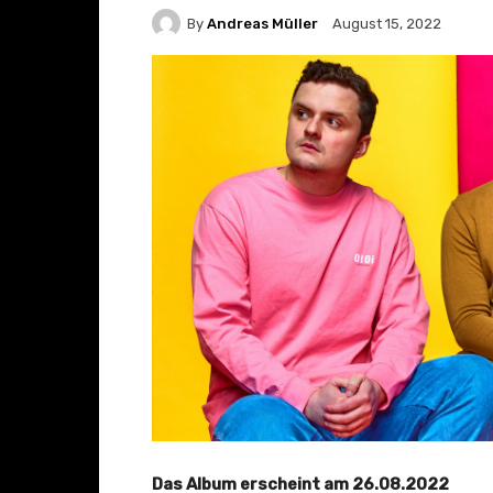
By
Andreas Müller
August 15, 2022
Das Album erscheint am 26.08.2022