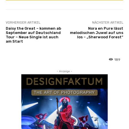
VORHERIGER ARTIKEL
NÄCHSTER ARTIKEL
Daisy the Great – kommen ab
Nora en Pure lässt
September auf Deutschland
melodischen Juwel auf uns
Tour – Neue Single ist auch
los – „Sherwood Forest“
am Start
189
- Anzeige -