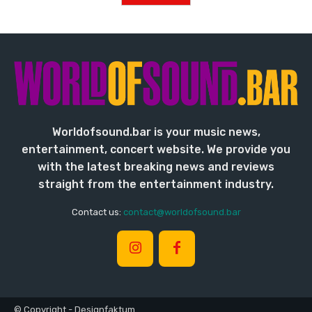
Worldofsound.bar is your music news,
entertainment, concert website. We provide you
with the latest breaking news and reviews
straight from the entertainment industry.
Contact us:
contact@worldofsound.bar
© Copyright - Designfaktum