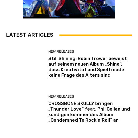
LATEST ARTICLES
NEW RELEASES
Still Shining: Robin Trower beweist
auf seinem neuen Album „Shine“,
dass Kreativität und Spielfreude
keine Frage des Alters sind
NEW RELEASES
CROSSBONE SKULLY bringen
„Thunder Love“ feat. Phil Collen und
kündigen kommendes Album
„Condemned To Rock’n’Roll“ an