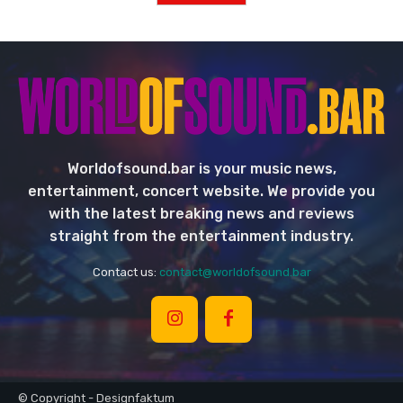
Worldofsound.bar is your music news,
entertainment, concert website. We provide you
with the latest breaking news and reviews
straight from the entertainment industry.
Contact us:
contact@worldofsound.bar
© Copyright - Designfaktum