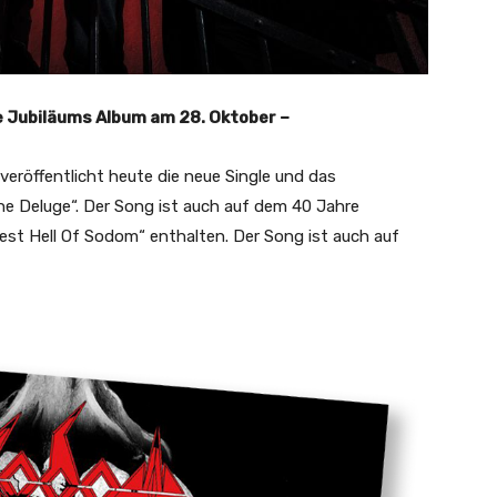
e Jubiläums Album am 28. Oktober –
röffentlicht heute die neue Single und das
e Deluge“. Der Song ist auch auf dem 40 Jahre
st Hell Of Sodom“ enthalten. Der Song ist auch auf