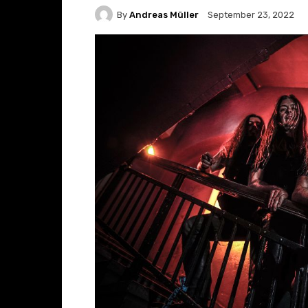
By
Andreas Müller
September 23, 2022