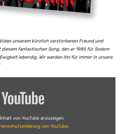
-Video unserem kürzlich verstorbenen Freund und
it diesem fantastischen Song, den er 1985 für Sodom
e Ewigkeit lebendig. Wir werden ihn für immer in unsere
 Inhalt von YouTube anzuzeigen.
tenschutzerklärung von YouTube
.