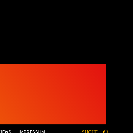
VIEWS
IMPRESSUM
SUCHE