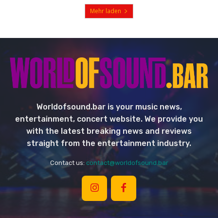
Mehr laden
Worldofsound.bar is your music news,
entertainment, concert website. We provide you
with the latest breaking news and reviews
straight from the entertainment industry.
Contact us:
contact@worldofsound.bar