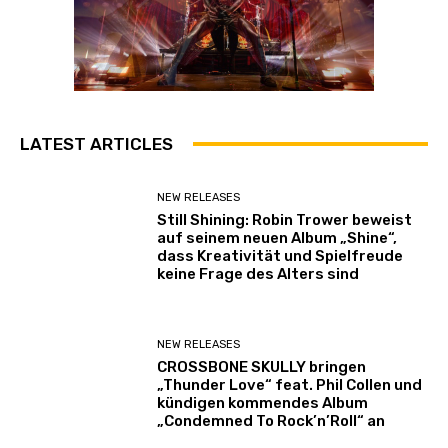
LATEST ARTICLES
NEW RELEASES
Still Shining: Robin Trower beweist
auf seinem neuen Album „Shine“,
dass Kreativität und Spielfreude
keine Frage des Alters sind
NEW RELEASES
CROSSBONE SKULLY bringen
„Thunder Love“ feat. Phil Collen und
kündigen kommendes Album
„Condemned To Rock’n’Roll“ an