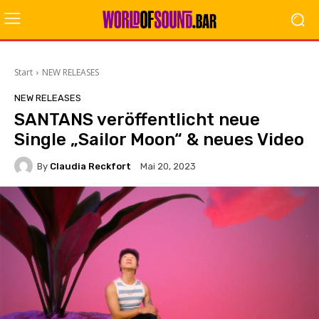
Start
NEW RELEASES
NEW RELEASES
SANTANS veröffentlicht neue
Single „Sailor Moon“ & neues Video
By
Claudia Reckfort
Mai 20, 2023