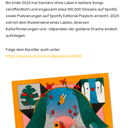
Bis Ende 2022 hat Santans ohne Label 6 weitere Songs
veröffentlicht und insgesamt etwa 100.000 Streams auf Spotify
sowie Platzierungen auf Spotify Editorial Playlists erreicht. 2023
soll mit dem Rückenwind eines Labels, diversen
Kulturförderungen und -stipendien der goldene Drache endlich
aufsteigen.
Folge dem Künstler auch unter:
https://www.youtube.com/@yseasons5083