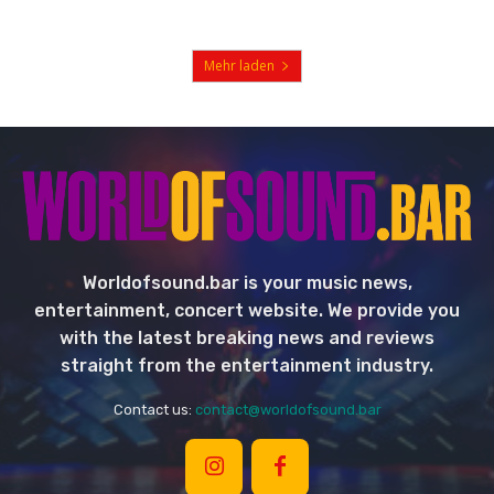
Mehr laden
Worldofsound.bar is your music news,
entertainment, concert website. We provide you
with the latest breaking news and reviews
straight from the entertainment industry.
Contact us:
contact@worldofsound.bar