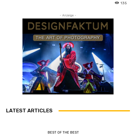
135
- Anzeige -
LATEST ARTICLES
BEST OF THE BEST