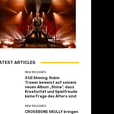
ATEST ARTICLES
NEW RELEASES
Still Shining: Robin
Trower beweist auf seinem
neuen Album „Shine“, dass
Kreativität und Spielfreude
keine Frage des Alters sind
NEW RELEASES
CROSSBONE SKULLY bringen