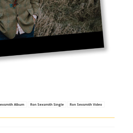
Sexsmith Album
Ron Sexsmith Single
Ron Sexsmith Video