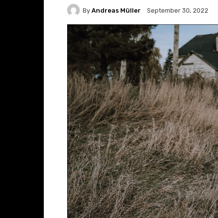
By
Andreas Müller
September 30, 2022