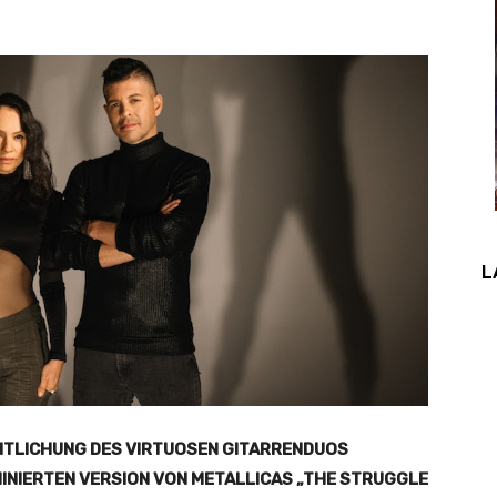
L
ENTLICHUNG DES VIRTUOSEN GITARRENDUOS
NIERTEN VERSION VON METALLICAS „THE STRUGGLE