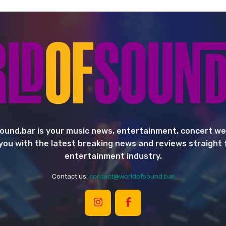
ound.bar is your music news, entertainment, concert we
you with the latest breaking news and reviews straight
entertainment industry.
Contact us:
contact@worldofsound.bar