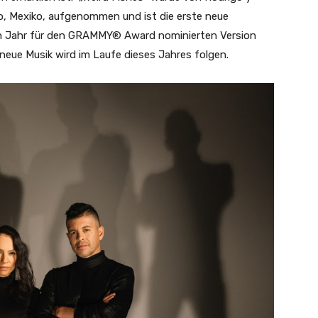
jo, Mexiko, aufgenommen und ist die erste neue
ten Jahr für den GRAMMY® Award nominierten Version
 neue Musik wird im Laufe dieses Jahres folgen.