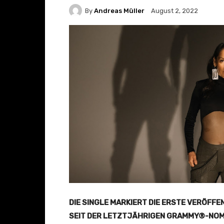
By
Andreas Müller
August 2, 2022
DIE SINGLE MARKIERT DIE ERSTE VERÖFF
SEIT DER LETZTJÄHRIGEN GRAMMY®-NOMI