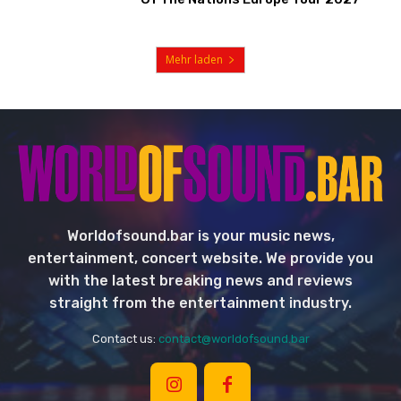
Mehr laden
Worldofsound.bar is your music news,
entertainment, concert website. We provide you
with the latest breaking news and reviews
straight from the entertainment industry.
Contact us:
contact@worldofsound.bar