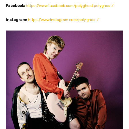
Facebook:
https://www.facebook.com/polyghost.polyghost/
Instagram:
https://www.instagram.com/poly.ghost/