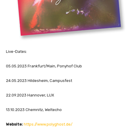
Live-Dates:
05.05.2023 Frankfurt/Main, Ponyhof Club
24.05.2023 Hildesheim, Campusfest
22.09.2023 Hannover, LUX
13.10.2023 Chemnitz, Weltecho
Website:
https://www.polyghost.de/