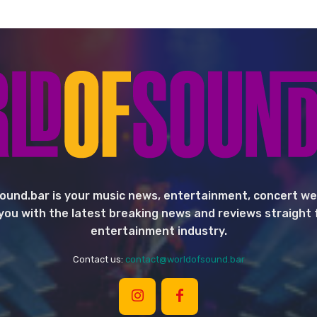
ound.bar is your music news, entertainment, concert we
you with the latest breaking news and reviews straight
entertainment industry.
Contact us:
contact@worldofsound.bar