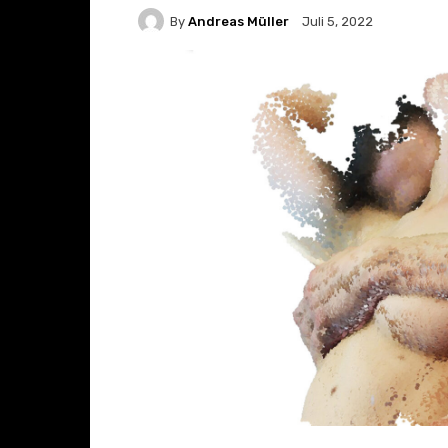
By
Andreas Müller
Juli 5, 2022