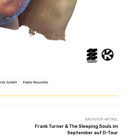
ords GmbH
Pablo Nouvelle
NÄCHSTER ARTIKEL
Frank Turner & The Sleeping Souls im
September auf D-Tour