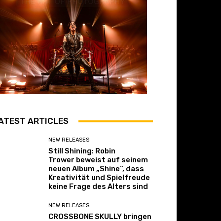
ATEST ARTICLES
NEW RELEASES
Still Shining: Robin
Trower beweist auf seinem
neuen Album „Shine“, dass
Kreativität und Spielfreude
keine Frage des Alters sind
NEW RELEASES
CROSSBONE SKULLY bringen