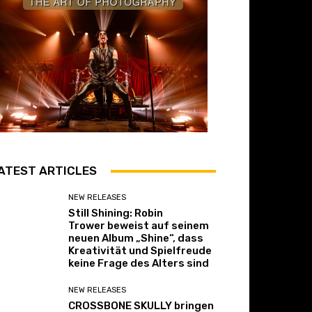
ATEST ARTICLES
NEW RELEASES
Still Shining: Robin
Trower beweist auf seinem
neuen Album „Shine“, dass
Kreativität und Spielfreude
keine Frage des Alters sind
NEW RELEASES
CROSSBONE SKULLY bringen