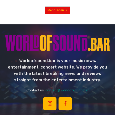
Mehr laden
Worldofsound.bar is your music news,
entertainment, concert website. We provide you
with the latest breaking news and reviews
straight from the entertainment industry.
Contact us:
contact@worldofsound.bar