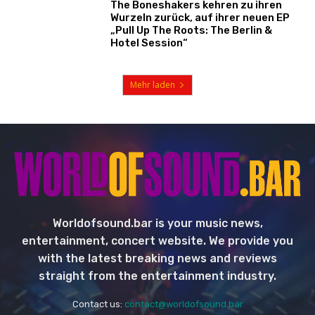
The Boneshakers kehren zu ihren
Wurzeln zurück, auf ihrer neuen EP
„Pull Up The Roots: The Berlin &
Hotel Session“
Mehr laden
Worldofsound.bar is your music news,
entertainment, concert website. We provide you
with the latest breaking news and reviews
straight from the entertainment industry.
Contact us:
contact@worldofsound.bar