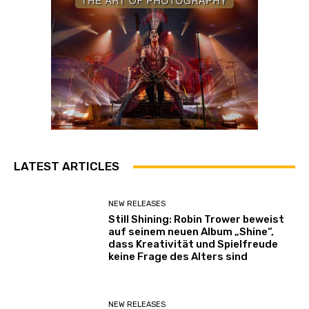
LATEST ARTICLES
NEW RELEASES
Still Shining: Robin Trower beweist
auf seinem neuen Album „Shine“,
dass Kreativität und Spielfreude
keine Frage des Alters sind
NEW RELEASES