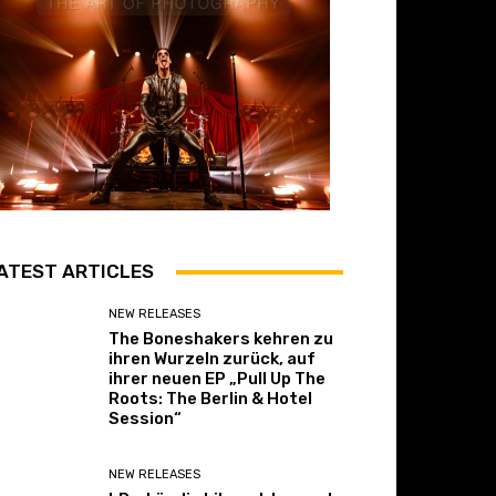
ATEST ARTICLES
NEW RELEASES
The Boneshakers kehren zu
ihren Wurzeln zurück, auf
ihrer neuen EP „Pull Up The
Roots: The Berlin & Hotel
Session“
NEW RELEASES