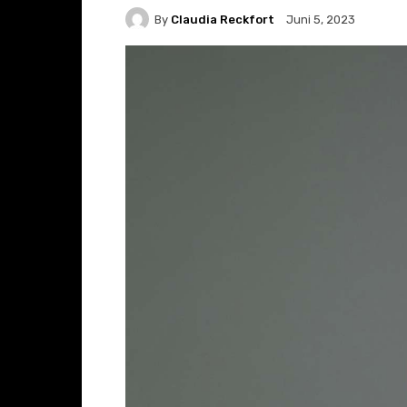
By
Claudia Reckfort
Juni 5, 2023