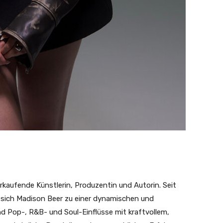
erkaufende Künstlerin, Produzentin und Autorin. Seit
 sich Madison Beer zu einer dynamischen und
und Pop-, R&B- und Soul-Einflüsse mit kraftvollem,