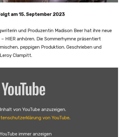
olgt am 15. September 2023
gwriterin und Produzentin Madison Beer hat ihre neue
t – HIER anhören. Die Sommerhymne präsentiert
mischen, peppigen Produktion. Geschrieben und
Leroy Clampitt.
 Inhalt von YouTube anzuzeigen.
tenschutzerklärung von YouTube
.
 YouTube immer anzeigen