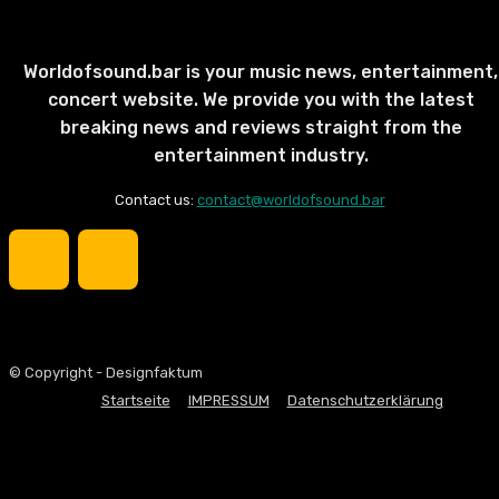
Worldofsound.bar is your music news, entertainment,
concert website. We provide you with the latest
breaking news and reviews straight from the
entertainment industry.
Contact us:
contact@worldofsound.bar
© Copyright - Designfaktum
Startseite
IMPRESSUM
Datenschutzerklärung