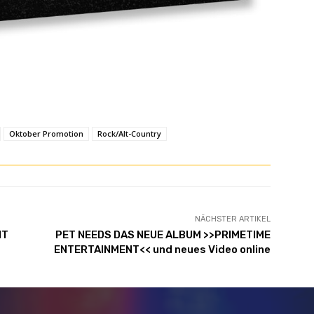
Oktober Promotion
Rock/Alt-Country
NÄCHSTER ARTIKEL
IT
PET NEEDS DAS NEUE ALBUM >>PRIMETIME
ENTERTAINMENT<< und neues Video online