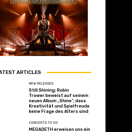
ATEST ARTICLES
NEW RELEASES
Still Shining: Robin
Trower beweist auf seinem
neuen Album „Shine“, dass
Kreativität und Spielfreude
keine Frage des Alters sind
CONCERTS TO GO
MEGADETH erweisen uns ein