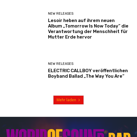
NEW RELEASES
Lesoir heben auf ihrem neuen
Album „Tomorrow Is Now Today“ die
Verantwortung der Menschheit für
Mutter Erde hervor
NEW RELEASES
ELECTRIC CALLBOY veröffentlichen
Boyband Ballad „The Way You Are“
Mehr laden