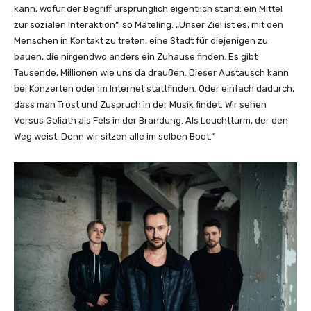
kann, wofür der Begriff ursprünglich eigentlich stand: ein Mittel
zur sozialen Interaktion“, so Mäteling. „Unser Ziel ist es, mit den
Menschen in Kontakt zu treten, eine Stadt für diejenigen zu
bauen, die nirgendwo anders ein Zuhause finden. Es gibt
Tausende, Millionen wie uns da draußen. Dieser Austausch kann
bei Konzerten oder im Internet stattfinden. Oder einfach dadurch,
dass man Trost und Zuspruch in der Musik findet. Wir sehen
Versus Goliath als Fels in der Brandung. Als Leuchtturm, der den
Weg weist. Denn wir sitzen alle im selben Boot.“