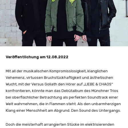
Veröffentlichung am 12.08.2022
Mit all der musikalischen Kompromisslosigkeit, klanglichen
Vehemenz, virtuosen Bruchstückhaftigkeit und ästhetischen
Wucht, mit der Versus Goliath den Hörer auf „LIEBE & CHAOS“
konfrontieren, könnte man das Debütalbum des Münchner Trios
bei oberflächlicher Betrachtung als perfekten Soundtrack einer
Welt wahrnehmen, die in Flammen steht. Als den unbarmherzigen
Klang einer Menschheit am Abgrund. Den Sound des Untergangs.
Doch die meisterhaft arrangierten Stücke im elektrisierenden