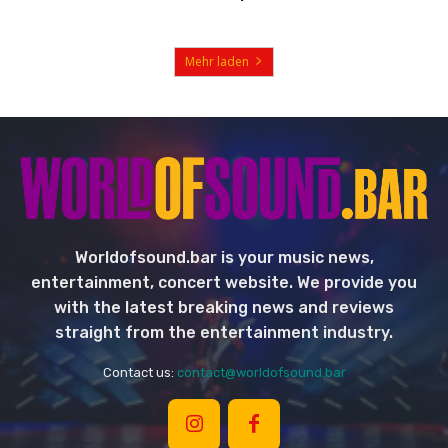
Mehr laden
Worldofsound.bar is your music news,
entertainment, concert website. We provide you
with the latest breaking news and reviews
straight from the entertainment industry.
Contact us:
contact@worldofsound.bar