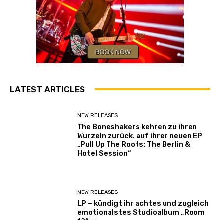
LATEST ARTICLES
NEW RELEASES
The Boneshakers kehren zu ihren
Wurzeln zurück, auf ihrer neuen EP
„Pull Up The Roots: The Berlin &
Hotel Session“
NEW RELEASES
LP – kündigt ihr achtes und zugleich
emotionalstes Studioalbum „Room