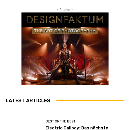
- Anzeige -
LATEST ARTICLES
BEST OF THE BEST
Electric Callboy: Das nächste