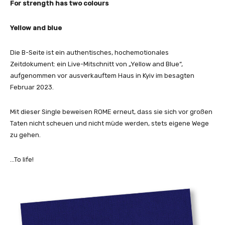
For strength has two colours
Yellow and blue
Die B-Seite ist ein authentisches, hochemotionales
Zeitdokument: ein Live-Mitschnitt von „Yellow and Blue“,
aufgenommen vor ausverkauftem Haus in Kyiv im besagten
Februar 2023.
Mit dieser Single beweisen ROME erneut, dass sie sich vor großen
Taten nicht scheuen und nicht müde werden, stets eigene Wege
zu gehen.
…To life!