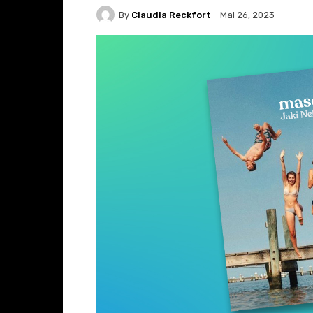
By
Claudia Reckfort
Mai 26, 2023