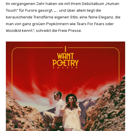
Im vergangenen Jahr haben sie mit ihrem Debütalbum „Human
Touch“ für Furore gesorgt. „… und über allem liegt die
berauschende Trendferne eigenen Stils; eine feine Eleganz, die
man von ganz groüen Popkönnern wie Tears For Fears oder
Woodkid kennt.“, schreibt die Freie Presse.