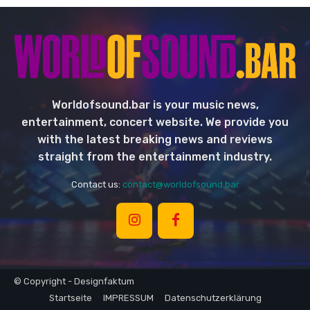
Worldofsound.bar is your music news,
entertainment, concert website. We provide you
with the latest breaking news and reviews
straight from the entertainment industry.
Contact us:
contact@worldofsound.bar
© Copyright - Designfaktum
Startseite
IMPRESSUM
Datenschutzerklärung