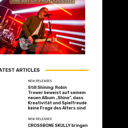
ATEST ARTICLES
NEW RELEASES
Still Shining: Robin
Trower beweist auf seinem
neuen Album „Shine“, dass
Kreativität und Spielfreude
keine Frage des Alters sind
NEW RELEASES
CROSSBONE SKULLY bringen