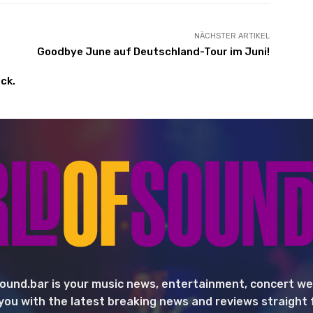
NÄCHSTER ARTIKEL
Goodbye June auf Deutschland-Tour im Juni!
ck.
ound.bar is your music news, entertainment, concert we
you with the latest breaking news and reviews straight