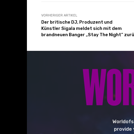
VORHERIGER ARTIKEL
Der britische DJ, Produzent und
Künstler Sigala meldet sich mit dem
brandneuen Banger „Stay The Night“ zurü
Worldofs
provide 