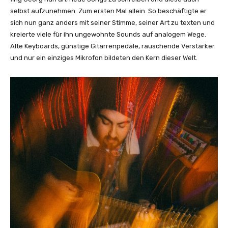
selbst aufzunehmen. Zum ersten Mal allein. So beschäftigte er
sich nun ganz anders mit seiner Stimme, seiner Art zu texten und
kreierte viele für ihn ungewohnte Sounds auf analogem Wege.
Alte Keyboards, günstige Gitarrenpedale, rauschende Verstärker
und nur ein einziges Mikrofon bildeten den Kern dieser Welt.