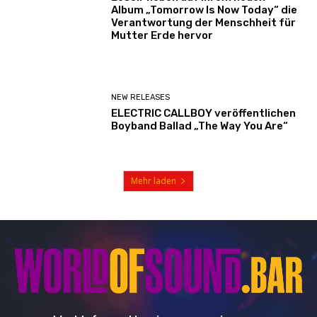
Album „Tomorrow Is Now Today“ die
Verantwortung der Menschheit für
Mutter Erde hervor
NEW RELEASES
ELECTRIC CALLBOY veröffentlichen
Boyband Ballad „The Way You Are“
Mehr laden