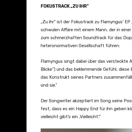
FOKUSTRACK „ZU IHR“
„Zu ihr“ ist der Fokustrack zu Flamyngus’ EP
schwulen Affäre mit einem Mann, der in einer
zum schmerzhaften Soundtrack für das Dopp
heteronormativen Gesellschaft führen:
Flamyngus singt dabei über das versteckte Au
Blicke“) und das beklemmende Gefühl, diese
das Konstrukt seines Partners zusammenfällt:
und sie.“
Der Songwriter akzeptiert im Song seine Pos
fest, dass es ein Happy End für ihn geben kö
vielleicht gibt’s ein ‚Vielleicht‘.“