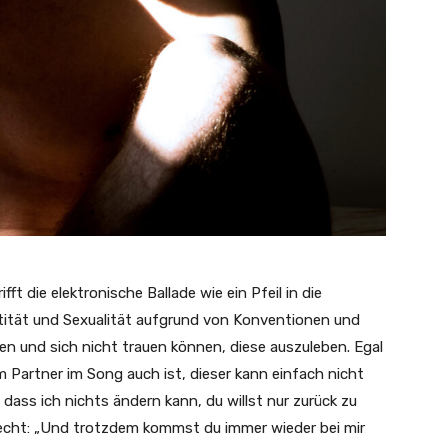
ft die elektronische Ballade wie ein Pfeil in die
tität und Sexualität aufgrund von Konventionen und
en und sich nicht trauen können, diese auszuleben. Egal
m Partner im Song auch ist, dieser kann einfach nicht
dass ich nichts ändern kann, du willst nur zurück zu
recht: „Und trotzdem kommst du immer wieder bei mir