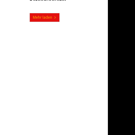
Mehr laden