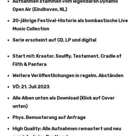
Aufnahmen stammen vom legendären Dynamo
Open Air (Eindhoven, NL)
20-jährige Festival-Historie als bombastische Live
Music Collection
Serie erscheint auf CD, LP und digital
Start mit: Kreator, Soulfly, Testament, Cradle of
Filth & Pantera
Weitere Veröffentlichungen in regelm. Abständen
VÖ: 21. Juli 2023
Alle Alben unten als Download (Klick auf Cover
unten)
Phys. Bemusterung auf Anfrage
High Quality: Alle Aufnahmen remastert und neu