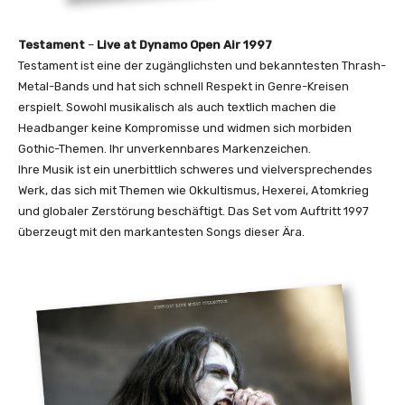
Testament
–
Live at Dynamo Open Air 1997
Testament ist eine der zugänglichsten und bekanntesten Thrash-
Metal-Bands und hat sich schnell Respekt in Genre-Kreisen
erspielt. Sowohl musikalisch als auch textlich machen die
Headbanger keine Kompromisse und widmen sich morbiden
Gothic-Themen. Ihr unverkennbares Markenzeichen.
Ihre Musik ist ein unerbittlich schweres und vielversprechendes
Werk, das sich mit Themen wie Okkultismus, Hexerei, Atomkrieg
und globaler Zerstörung beschäftigt. Das Set vom Auftritt 1997
überzeugt mit den markantesten Songs dieser Ära.