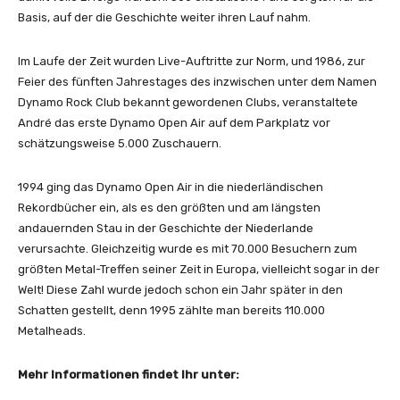
Basis, auf der die Geschichte weiter ihren Lauf nahm.
Im Laufe der Zeit wurden Live-Auftritte zur Norm, und 1986, zur
Feier des fünften Jahrestages des inzwischen unter dem Namen
Dynamo Rock Club bekannt gewordenen Clubs, veranstaltete
André das erste Dynamo Open Air auf dem Parkplatz vor
schätzungsweise 5.000 Zuschauern.
1994 ging das Dynamo Open Air in die niederländischen
Rekordbücher ein, als es den größten und am längsten
andauernden Stau in der Geschichte der Niederlande
verursachte. Gleichzeitig wurde es mit 70.000 Besuchern zum
größten Metal-Treffen seiner Zeit in Europa, vielleicht sogar in der
Welt! Diese Zahl wurde jedoch schon ein Jahr später in den
Schatten gestellt, denn 1995 zählte man bereits 110.000
Metalheads.
Mehr Informationen findet Ihr unter: