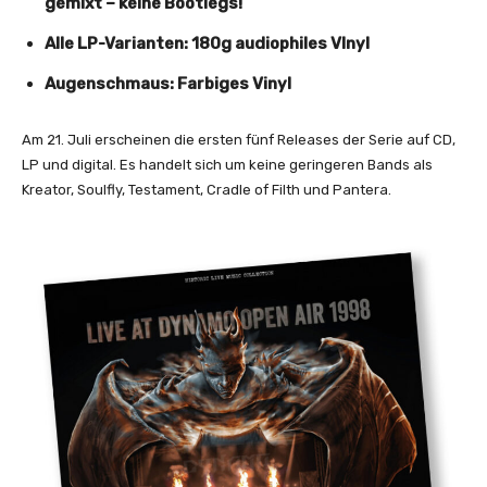
gemixt – keine Bootlegs!
Alle LP-Varianten: 180g audiophiles VInyl
Augenschmaus: Farbiges Vinyl
Am 21. Juli erscheinen die ersten fünf Releases der Serie auf CD,
LP und digital. Es handelt sich um keine geringeren Bands als
Kreator, Soulfly, Testament, Cradle of Filth und Pantera.