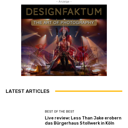
- Anzeige -
LATEST ARTICLES
BEST OF THE BEST
Live review: Less Than Jake erobern
das Bürgerhaus Stollwerk in Köln