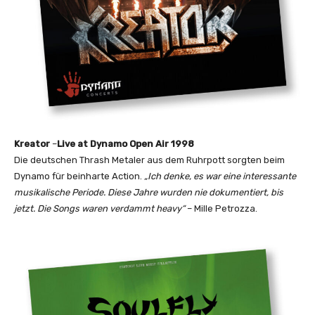
Kreator
–
Live at Dynamo Open Air 1998
Die deutschen Thrash Metaler aus dem Ruhrpott sorgten beim
Dynamo für beinharte Action.
„Ich denke, es war eine interessante
musikalische Periode. Diese Jahre wurden nie dokumentiert, bis
jetzt. Die Songs waren verdammt heavy“
– Mille Petrozza.