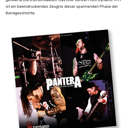
ist ein beeindruckendes Zeugnis dieser spannenden Phase der
Bandgeschichte.