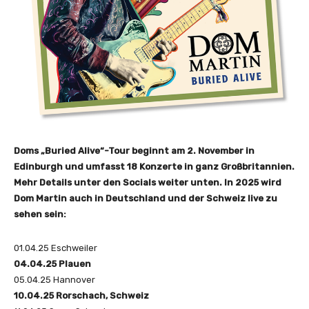
Doms „Buried Alive“-Tour beginnt am 2. November in
Edinburgh und umfasst 18 Konzerte in ganz Großbritannien.
Mehr Details unter den Socials weiter unten. In 2025 wird
Dom Martin auch in Deutschland und der Schweiz live zu
sehen sein:
01.04.25 Eschweiler
04.04.25 Plauen
05.04.25 Hannover
10.04.25 Rorschach, Schweiz