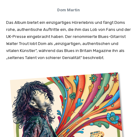
Dom Martin
Das Album bietet ein einzigartiges Hörerlebnis und fängt Doms
rohe, authentische Auftritte ein, die ihm das Lob von Fans und der
UK-Presse eingebracht haben. Der renommierte Blues-Gitarrist
Walter Trout lobt Dom als „einzigartigen, authentischen und
vitalen Künstler“, während das Blues in Britain Magazine ihn als
„seltenes Talent von schierer Genialität“ beschreibt.