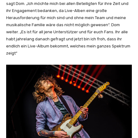
sagt Dom. „Ich möchte mich bei allen Beteiligten für ihre Zeit und
ihr Engagement bedanken, da Live-Alben eine große
Herausforderung für mich sind und ohne mein Team und meine
musikalische Familie wäre das nicht möglich gewesen“. Dom
weiter. „Es ist für all jene Unterstützer und für euch Fans. Ihr alle
habt jahrelang danach gefragt und jetzt bin ich froh, dass ihr
endlich ein Live-Album bekommt, welches mein ganzes Spektrum
zeigt“