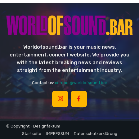
Worldofsound.bar is your music news,
entertainment, concert website. We provide you
with the latest breaking news and reviews
straight from the entertainment industry.
Contact us:
contact@worldofsound.bar
© Copyright - Designfaktum
Startseite
IMPRESSUM
Datenschutzerklärung