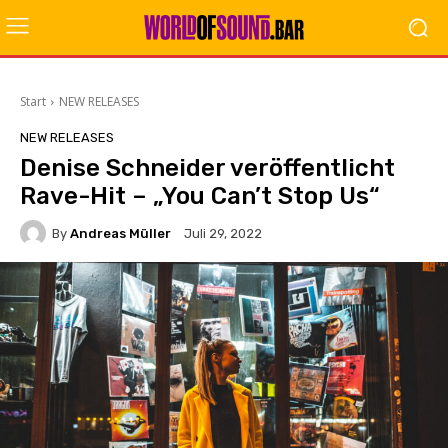
Start
NEW RELEASES
NEW RELEASES
Denise Schneider veröffentlicht
Rave-Hit – „You Can’t Stop Us“
By
Andreas Müller
Juli 29, 2022