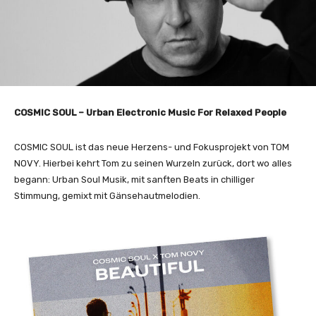
COSMIC SOUL – Urban Electronic Music For Relaxed People
COSMIC SOUL ist das neue Herzens- und Fokusprojekt von TOM
NOVY. Hierbei kehrt Tom zu seinen Wurzeln zurück, dort wo alles
begann: Urban Soul Musik, mit sanften Beats in chilliger
Stimmung, gemixt mit Gänsehautmelodien.