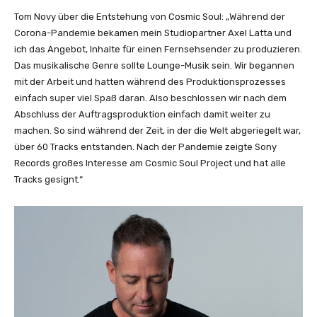
Tom Novy über die Entstehung von Cosmic Soul: „Während der
Corona-Pandemie bekamen mein Studiopartner Axel Latta und
ich das Angebot, Inhalte für einen Fernsehsender zu produzieren.
Das musikalische Genre sollte Lounge-Musik sein. Wir begannen
mit der Arbeit und hatten während des Produktionsprozesses
einfach super viel Spaß daran. Also beschlossen wir nach dem
Abschluss der Auftragsproduktion einfach damit weiter zu
machen. So sind während der Zeit, in der die Welt abgeriegelt war,
über 60 Tracks entstanden. Nach der Pandemie zeigte Sony
Records großes Interesse am Cosmic Soul Project und hat alle
Tracks gesignt.“