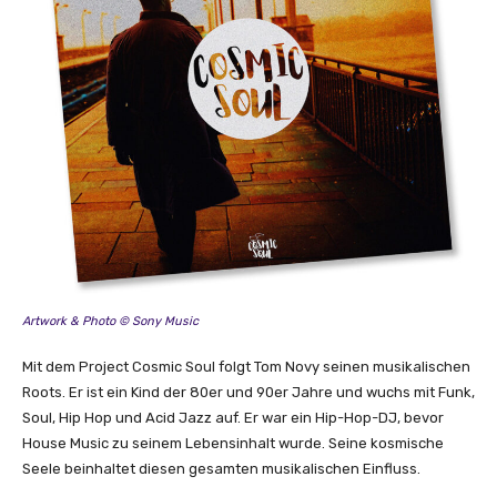
Artwork & Photo © Sony Music
Mit dem Project Cosmic Soul folgt Tom Novy seinen musikalischen
Roots. Er ist ein Kind der 80er und 90er Jahre und wuchs mit Funk,
Soul, Hip Hop und Acid Jazz auf. Er war ein Hip-Hop-DJ, bevor
House Music zu seinem Lebensinhalt wurde. Seine kosmische
Seele beinhaltet diesen gesamten musikalischen Einfluss.