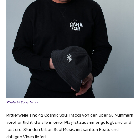
Photo © Sony Music
Mittlerweile sind 42 Cosmic Soul Tracks von den über 60 Nummern
veröffentlicht, die alle in einer Playlist zusammengefügt sind und
fast drei Stunden Urban Soul Musik, mit sanften Beats und
chilligen Vibes liefert: