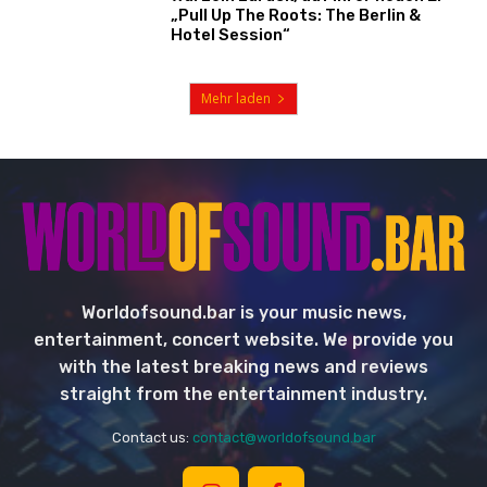
„Pull Up The Roots: The Berlin &
Hotel Session“
Mehr laden
Worldofsound.bar is your music news,
entertainment, concert website. We provide you
with the latest breaking news and reviews
straight from the entertainment industry.
Contact us:
contact@worldofsound.bar