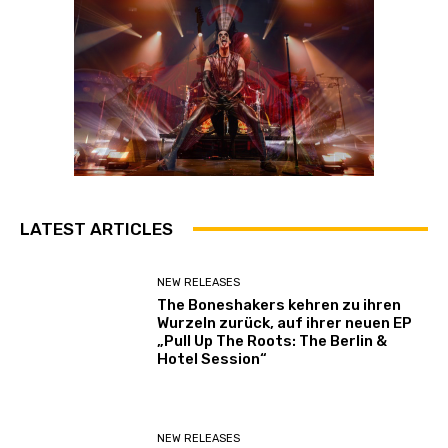
LATEST ARTICLES
NEW RELEASES
The Boneshakers kehren zu ihren
Wurzeln zurück, auf ihrer neuen EP
„Pull Up The Roots: The Berlin &
Hotel Session“
NEW RELEASES