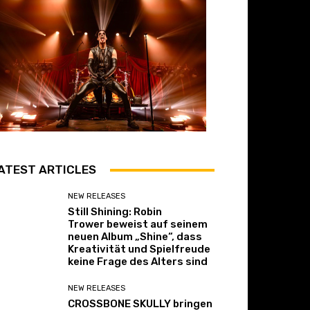
ATEST ARTICLES
NEW RELEASES
Still Shining: Robin
Trower beweist auf seinem
neuen Album „Shine“, dass
Kreativität und Spielfreude
keine Frage des Alters sind
NEW RELEASES
CROSSBONE SKULLY bringen