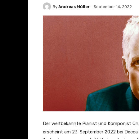
By
Andreas Müller
September 14, 2022
Der weltbekannte Pianist und Komponist Cha
erscheint am 23. September 2022 bei Decca 