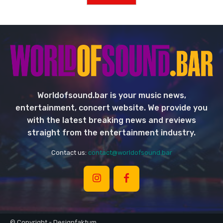
Worldofsound.bar is your music news,
entertainment, concert website. We provide you
with the latest breaking news and reviews
straight from the entertainment industry.
Contact us:
contact@worldofsound.bar
© Copyright - Designfaktum