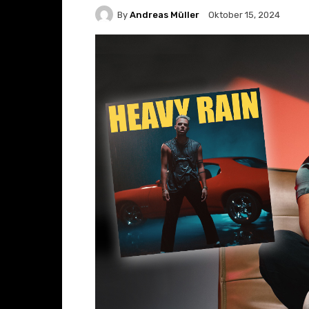
By
Andreas Müller
Oktober 15, 2024