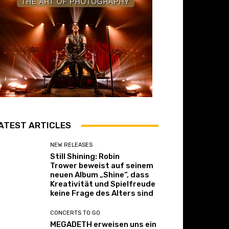
ATEST ARTICLES
NEW RELEASES
Still Shining: Robin
Trower beweist auf seinem
neuen Album „Shine“, dass
Kreativität und Spielfreude
keine Frage des Alters sind
CONCERTS TO GO
MEGADETH erweisen uns ein