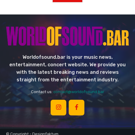
Worldofsound.bar is your music news,
entertainment, concert website. We provide you
with the latest breaking news and reviews
straight from the entertainment industry.
Contact us:
contact@worldofsound.bar
© Copyright - Designfaktum