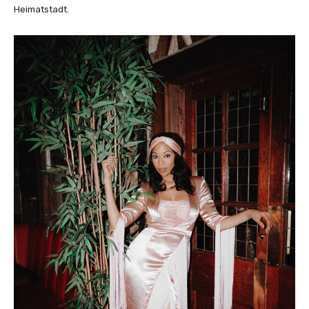
Heimatstadt.