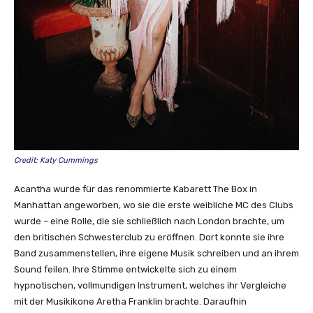
Credit: Katy Cummings
Acantha wurde für das renommierte Kabarett The Box in
Manhattan angeworben, wo sie die erste weibliche MC des Clubs
wurde – eine Rolle, die sie schließlich nach London brachte, um
den britischen Schwesterclub zu eröffnen. Dort konnte sie ihre
Band zusammenstellen, ihre eigene Musik schreiben und an ihrem
Sound feilen. Ihre Stimme entwickelte sich zu einem
hypnotischen, vollmundigen Instrument, welches ihr Vergleiche
mit der Musikikone Aretha Franklin brachte. Daraufhin