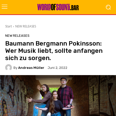
Start
NEW RELEASES
NEW RELEASES
Baumann Bergmann Pokinsson:
Wer Musik liebt, sollte anfangen
sich zu sorgen.
By
Andreas Müller
Juni 2, 2022