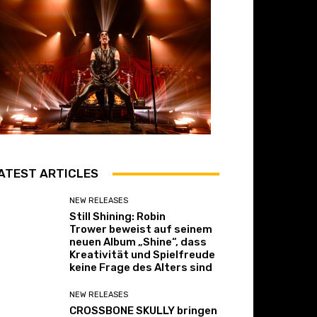
ATEST ARTICLES
NEW RELEASES
Still Shining: Robin
Trower beweist auf seinem
neuen Album „Shine“, dass
Kreativität und Spielfreude
keine Frage des Alters sind
NEW RELEASES
CROSSBONE SKULLY bringen