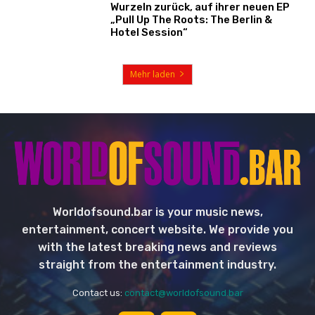
Wurzeln zurück, auf ihrer neuen EP
„Pull Up The Roots: The Berlin &
Hotel Session“
Mehr laden
Worldofsound.bar is your music news,
entertainment, concert website. We provide you
with the latest breaking news and reviews
straight from the entertainment industry.
Contact us:
contact@worldofsound.bar