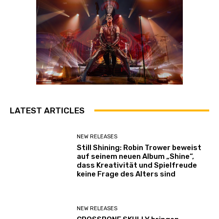
LATEST ARTICLES
NEW RELEASES
Still Shining: Robin Trower beweist
auf seinem neuen Album „Shine“,
dass Kreativität und Spielfreude
keine Frage des Alters sind
NEW RELEASES