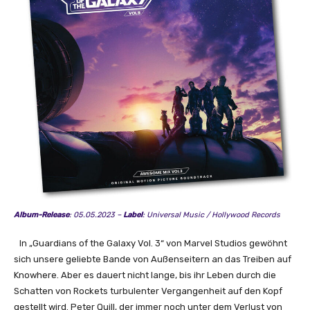
Album-Release
: 05.05.2023 –
Label
: Universal Music / Hollywood Records
In „Guardians of the Galaxy Vol. 3“ von Marvel Studios gewöhnt
sich unsere geliebte Bande von Außenseitern an das Treiben auf
Knowhere. Aber es dauert nicht lange, bis ihr Leben durch die
Schatten von Rockets turbulenter Vergangenheit auf den Kopf
gestellt wird. Peter Quill, der immer noch unter dem Verlust von